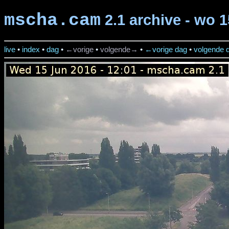
mscha.cam
2.1 archive - wo 1
live
•
index
•
dag
•
←vorige
•
volgende→
•
←vorige dag
•
volgende