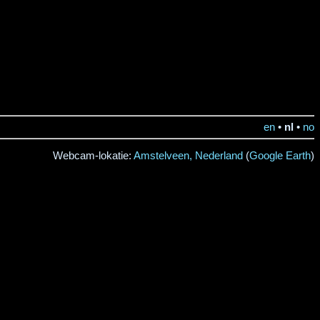
en
•
nl
•
no
Webcam-lokatie:
Amstelveen, Nederland
(
Google Earth
)