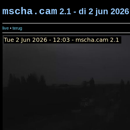
mscha.cam
2.1 - di 2 jun 202
live
•
terug