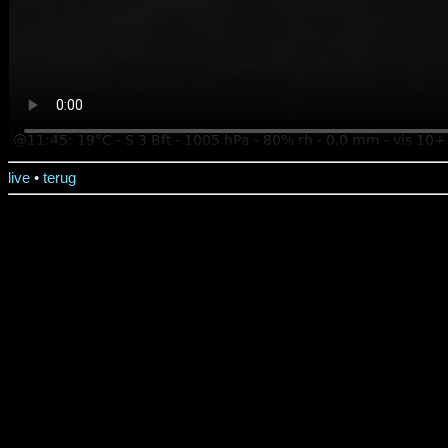
live
•
terug