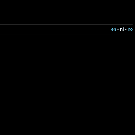
en
•
nl
•
no