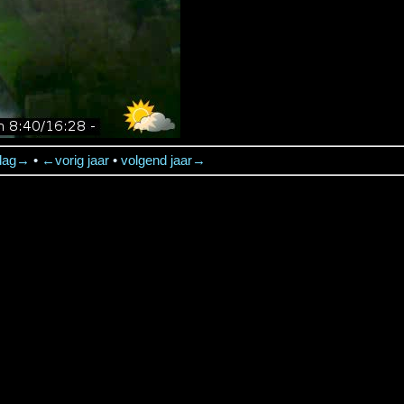
 dag→
•
←vorig jaar
•
volgend jaar→