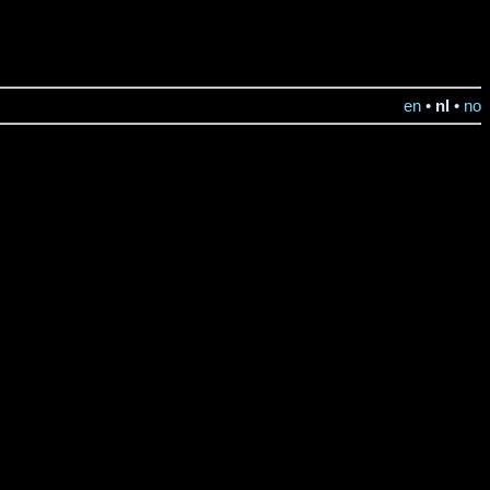
en
•
nl
•
no