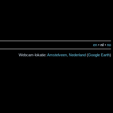
en
•
nl
•
no
Webcam-lokatie:
Amstelveen, Nederland
(
Google Earth
)