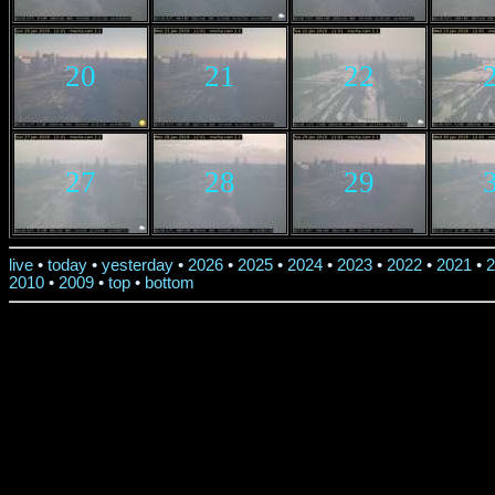
20
21
22
27
28
29
live
•
today
•
yesterday
•
2026
•
2025
•
2024
•
2023
•
2022
•
2021
•
2
2010
•
2009
•
top
•
bottom