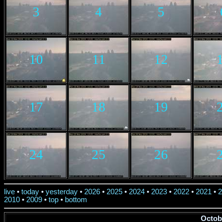
3
4
5
10
11
12
17
18
19
24
25
26
live
•
today
•
yesterday
•
2026
•
2025
•
2024
•
2023
•
2022
•
2021
•
2
2010
•
2009
•
top
•
bottom
Octob