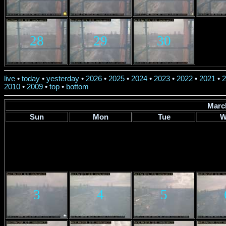
28
29
30
live
•
today
•
yesterday
•
2026
•
2025
•
2024
•
2023
•
2022
•
2021
•
2
2010
•
2009
•
top
•
bottom
Marc
Sun
Mon
Tue
W
3
4
5