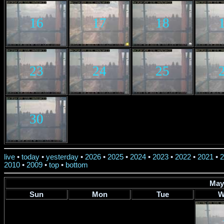
16
17
18
23
24
25
30
live
•
today
•
yesterday
•
2026
•
2025
•
2024
•
2023
•
2022
•
2021
•
2
2010
•
2009
•
top
•
bottom
May
Sun
Mon
Tue
W